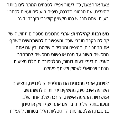
צעד אחר צעד, כדי לעזור אפילו לטבחים המתחילים ביותר
להצליח. עם סרטוני הדרכה, טיפים מועילים ועצות לפתרון
בעיות, אתה תרגיש כמו מקצוען קולינרי תוך זמן קצר.
מעורבות קהילתית:
אתרי מתכונים מטפחים תחושה של
קהילה בקרב חובבי אוכל, ומאפשרים למשתמשים לשתף
את המתכונים, הטיפים והטריקים שלהם. בין אם אתם
מחפשים משוב על מנה או פשוט מחפשים להתחבר
לאנשים בעלי דעות דומות, הפלטפורמות הללו מציעות
מרחב וירטואלי לעסוק ולשתף פעולה.
לסיכום, אתרי מתכונים הם מחליפים קולינריים, ומציעים
השראה אינסופית, ממשקים ידידותיים למשתמש,
אפשרויות התאמה אישית, הדרכה שלב אחר שלב
ומעורבות קהילתית. בין אם אתה שף ותיק או טירון
במטבח, הפלטפורמות הדיגיטליות הללו בטוחות להעלות