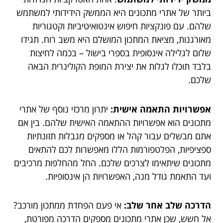
ביותר של אתרי מתכונים היא הממשק הידידותי למשתמש
שלהם. עם פונקציות חיפוש אינטואיטיביות וקטגוריות
מאורגנות, מציאת המתכון המושלם היא משב רוח. תגידו
שלום לגלילה אינסופית בספרי בישול – בכמה לחיצות
בלבד תוכלו לגלות את יצירת המופת הקולינרית הבאה
שלכם.
אפשרויות התאמה אישית:
יתרון מרכזי נוסף של אתרי
מתכונים הוא אפשרויות ההתאמה האישית שלהם. בין אם
אתם מבשלים עבור קהל או מספקים מגבלות תזונתיות
ספציפיות, הפלטפורמות הללו מאפשרות לכם להתאים
מתכונים שיתאימו לצרכים שלכם. החל מהחלפות מרכיבים
ועד התאמת גודל מנה, האפשרויות הן אינסופיות.
הדרכה שלב אחר שלב:
אי פעם הפחדת ממתכון מורכב?
אל חשש, שכן אתרי מתכונים מספקים הדרכה מפורטת,