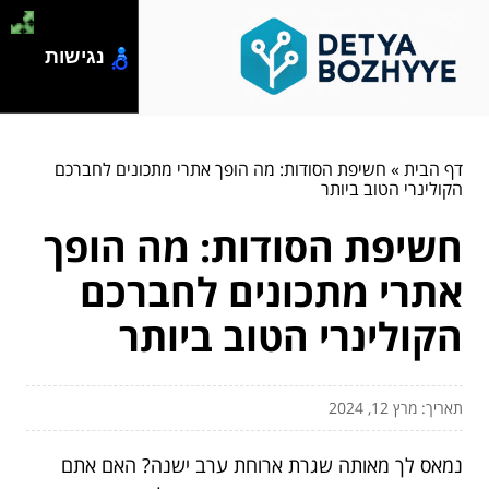
נגישות
דף הבית
»
חשיפת הסודות: מה הופך אתרי מתכונים לחברכם
הקולינרי הטוב ביותר
חשיפת הסודות: מה הופך
אתרי מתכונים לחברכם
הקולינרי הטוב ביותר
תאריך: מרץ 12, 2024
נמאס לך מאותה שגרת ארוחת ערב ישנה? האם אתם