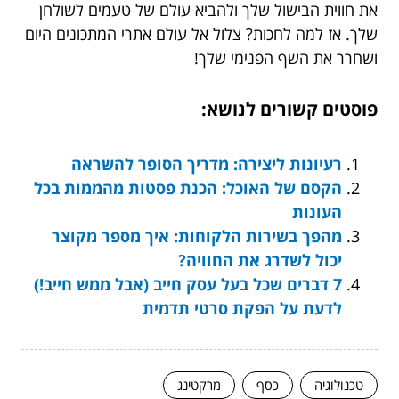
את חווית הבישול שלך ולהביא עולם של טעמים לשולחן
שלך. אז למה לחכות? צלול אל עולם אתרי המתכונים היום
ושחרר את השף הפנימי שלך!
פוסטים קשורים לנושא:
רעיונות ליצירה: מדריך הסופר להשראה
הקסם של האוכל: הכנת פסטות מהממות בכל
העונות
מהפך בשירות הלקוחות: איך מספר מקוצר
יכול לשדרג את החוויה?
7 דברים שכל בעל עסק חייב (אבל ממש חייב!)
לדעת על הפקת סרטי תדמית
טכנולוגיה
כסף
מרקטינג