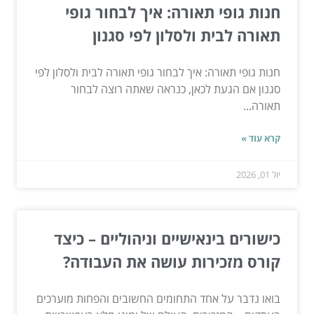
חנות גופי תאורה: איך לבחור גופי
תאורה לבית ולסלון לפי סגנון
חנות גופי תאורה: איך לבחור גופי תאורה לבית ולסלון לפי
סגנון אם הגעת לכאן, כנראה שאתה רוצה לבחור
תאורה...
קרא עוד »
יול 01, 2026
כישורים בינאישיים וניהוליים – כיצד
קורס מזכירות עושה את העבודה?
בואו נדבר על אחד התחומים החשובים והפחות מוערכים