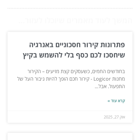
המשך לעוד מאמרים שיוכלו לעזור...
פתרונות קירור חסכוניים באנרגיה
שיחסכו לכם כסף בלי להשמש בקיץ
בחודשים החמים, כשעסקים קצת מזיעים – הקירור
מחנות Logicor - קירור חכם הופך להיות גיבור העל של
התפעול. אבל...
קרא עוד »
אוק 27, 2025