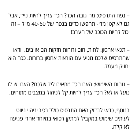
– נפח התרסיס: מה גובה הכד? הכד צריך להיות נייד, אבל
גם לא קטן מדי- תחפשו כדים בנפח של 40-60 מ"ל – זה
יכול להיות הכוכב של הערב!
– תנאי אחסון: לחות, חום ורוחות חזקות הם אויבים. וודאו
שהתרסיס שלכם מגיע עם הוראות אחסון ברורות. ככה הוא
יחזיק מעמד.
– נוחות השימוש: האם הכד מתאים ליד שלכם? האם יש לו
נועל או לא? הכד צריך להיות קל לניהול במצבים מתוחים.
בנוסף, כדאי לבדוק האם התרסיס כולל רכיבי זיהוי ניווט
לעיתים שימוש במקביל למתקן רפואי במיוחד אחרי פגיעה
לא קלה.