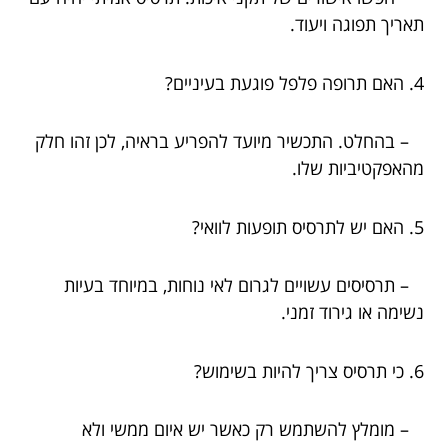
תאריך תפוגה ויעוד.
4. האם תרופה פלפל פוגעת בעיניים?
– בהחלט. התכשיר מיועד להפריע בראיה, לכן זהו חלק
מהאפקטיביות שלו.
5. האם יש לתרסיס תופעות לוואי?
– תרסיסים עשויים לגרום לאי נוחות, במיוחד בעיות
נשימה או גירוד זמני.
6. כי תרסיס צריך להיות בשימוש?
– מומלץ להשתמש רק כאשר יש איום ממשי ולא