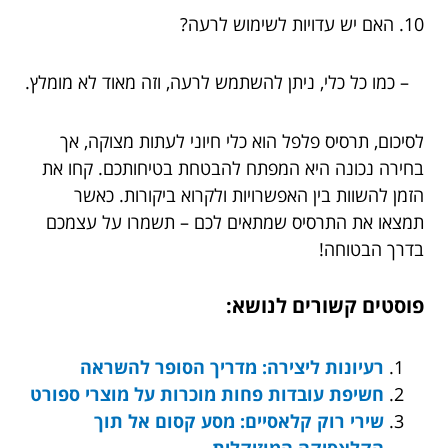
10. האם יש עדויות לשימוש לרעה?
– כמו כל כלי, ניתן להשתמש לרעה, וזה מאוד לא מומלץ.
לסיכום, תרסיס פלפל הוא כלי חיוני לעתות מצוקה, אך
בחירה נכונה היא המפתח להבטחת בטיחותכם. קחו את
הזמן להשוות בין האפשרויות ולקרוא ביקורות. כאשר
תמצאו את התרסיס שמתאים לכם – תשמרו על עצמכם
בדרך הבטוחה!
פוסטים קשורים לנושא:
רעיונות ליצירה: מדריך הסופר להשראה
חשיפת עובדות פחות מוכרות על מוצרי ספורט
שירי רוק קלאסיים: מסע קסום אל תוך