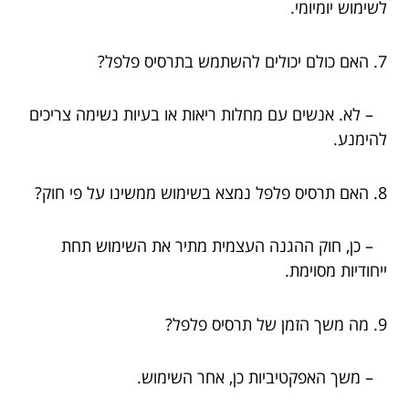
לשימוש יומיומי.
7. האם כולם יכולים להשתמש בתרסיס פלפל?
– לא. אנשים עם מחלות ריאות או בעיות נשימה צריכים
להימנע.
8. האם תרסיס פלפל נמצא בשימוש ממשינו על פי חוק?
– כן, חוק ההגנה העצמית מתיר את השימוש תחת
ייחודיות מסוימת.
9. מה משך הזמן של תרסיס פלפל?
– משך האפקטיביות כן, אחר השימוש.