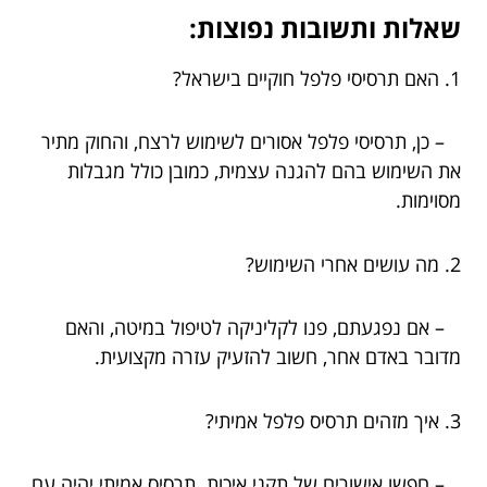
שאלות ותשובות נפוצות:
1. האם תרסיסי פלפל חוקיים בישראל?
– כן, תרסיסי פלפל אסורים לשימוש לרצח, והחוק מתיר
את השימוש בהם להגנה עצמית, כמובן כולל מגבלות
מסוימות.
2. מה עושים אחרי השימוש?
– אם נפגעתם, פנו לקליניקה לטיפול במיטה, והאם
מדובר באדם אחר, חשוב להזעיק עזרה מקצועית.
3. איך מזהים תרסיס פלפל אמיתי?
– חפשו אישורים של תקני איכות. תרסיס אמיתי יהיה עם