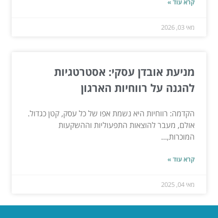
קרא עוד »
מאי 03, 2026
מניעת אובדן עסקי: אסטרטגיות
להגנה על רווחיות הארגון
הקדמה: רווחיות היא נשמת אפו של כל עסק, קטן כגדול.
אולם, מעבר להוצאות התפעוליות וההשקעות
המוכרות,...
קרא עוד »
מאי 04, 2025