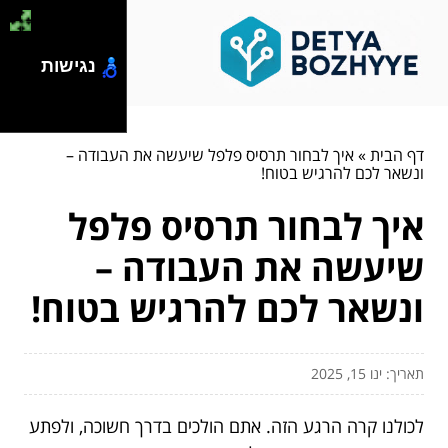
נגישות
דף הבית
»
איך לבחור תרסיס פלפל שיעשה את העבודה –
ונשאר לכם להרגיש בטוח!
איך לבחור תרסיס פלפל
שיעשה את העבודה –
ונשאר לכם להרגיש בטוח!
תאריך: ינו 15, 2025
לכולנו קרה הרגע הזה. אתם הולכים בדרך חשוכה, ולפתע