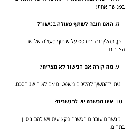
בפגישה אחת!
האם חובה לשתף פעולה בגישור?
כן, תהליך זה מתבסס על שיתוף פעולה של שני
הצדדים.
מה קורה אם הגישור לא מצליח?
ניתן להמשיך להליכים משפטיים אם לא הושג הסכם.
איזו הכשרה יש למגשרים?
מגשרים עוברים הכשרה מקצועית ויש להם ניסיון
בתחום.