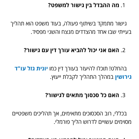
מה ההבדל בין גישור למשפט?
גישור מתמקד בשיתוף פעולה, בעוד משפט הוא תהליך
בעייתי שבו אחד מהצדדים מנצח והשני מפסיד.
האם אני יכול להביא עורך דין עם גישור?
בהחלט! תוכלו להיעזר בעורך דין כמו
יונית גזל עו"ד
גירושין
במהלך התהליך לקבלת ייעוץ.
האם כל סכסוך מתאים לגישור?
בכללי, רוב הסכסוכים מתאימים, אך תהליכים משפטיים
מסוימים עשויים לדרוש הליך פורמלי.