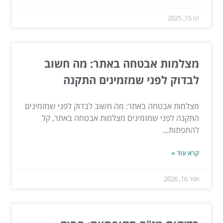
ינו 15, 2025
מצלמות אבטחה באתר: מה חשוב
לבדוק לפני שמזמינים התקנה
מצלמות אבטחה באתר: מה חשוב לבדוק לפני שמזמינים
התקנה לפני שמזמינים מצלמות אבטחה באתר, קל
להתפתות...
קרא עוד »
אפר 16, 2026