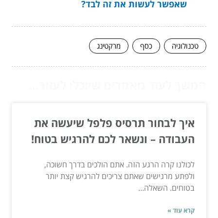
שאפשר לעשות את זה לבד?
טכנולוגיה
כסף
מרקטינג
המשך לעוד מאמרים שיוכלו לעזור...
איך לבחור תרסיס פלפל שיעשה את
העבודה – ונשאר לכם להרגיש בטוח!
לכולנו קרה הרגע הזה. אתם הולכים בדרך חשוכה,
ולפתע מרגישים שאתם צריכים להרגיש קצת יותר
בטוחים. השאלה...
קרא עוד »