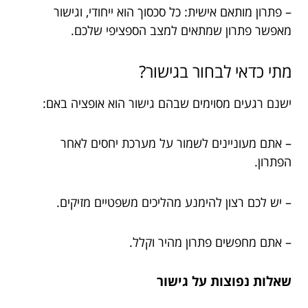
– פתרון מותאם אישית: כל סכסוך הוא ייחודי, וגישור
מאפשר פתרון שמתאים למצב הספציפי שלכם.
מתי כדאי לבחור בגישור?
ישנם רגעים מסוימים שבהם גישור הוא אופציה באם:
– אתם מעוניינים לשמור על מערכת יחסים לאחר
הפתרון.
– יש לכם רצון להימנע מהליכים משפטיים מזיקים.
– אתם מחפשים פתרון מהיר וקלל.
שאלות נפוצות על גישור