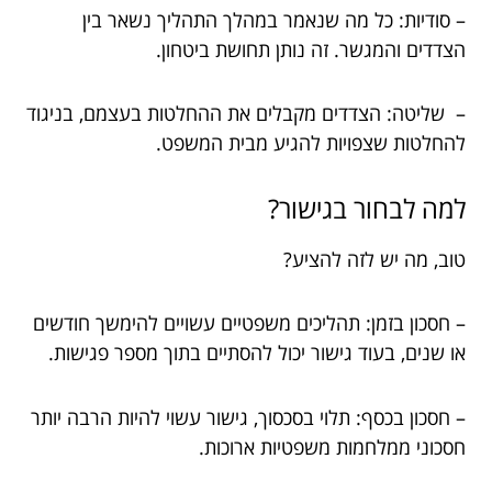
– סודיות: כל מה שנאמר במהלך התהליך נשאר בין
הצדדים והמגשר. זה נותן תחושת ביטחון.
– שליטה: הצדדים מקבלים את ההחלטות בעצמם, בניגוד
להחלטות שצפויות להגיע מבית המשפט.
למה לבחור בגישור?
טוב, מה יש לזה להציע?
– חסכון בזמן: תהליכים משפטיים עשויים להימשך חודשים
או שנים, בעוד גישור יכול להסתיים בתוך מספר פגישות.
– חסכון בכסף: תלוי בסכסוך, גישור עשוי להיות הרבה יותר
חסכוני ממלחמות משפטיות ארוכות.