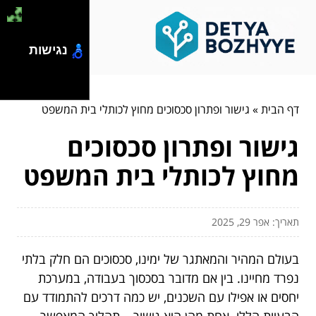
נגישות
דף הבית
»
גישור ופתרון סכסוכים מחוץ לכותלי בית המשפט
גישור ופתרון סכסוכים
מחוץ לכותלי בית המשפט
תאריך: אפר 29, 2025
בעולם המהיר והמאתגר של ימינו, סכסוכים הם חלק בלתי
נפרד מחיינו. בין אם מדובר בסכסוך בעבודה, במערכת
יחסים או אפילו עם השכנים, יש כמה דרכים להתמודד עם