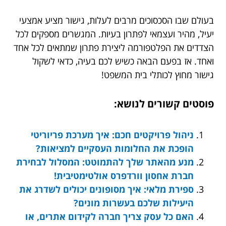
בעולם שבו הסכסוכים מרבים לעלות, גישור מציע אמצעי
יעיל, מהיר ועצמאי לפתרון בעיות. המגשרים מספקים לכל
הצדדים את הפלטפורמה ליצירת פתרון שמתאים לכל אחד
ואחד. אז בפעם הבאה כשיש לכם בעיה, כדאי לשקול
גישור מחוץ לכותלי בית המשפט!
פוסטים קשורים לנושא:
ניהול פרויקטים חכם: איך מערכת פריוריטי
הופכת את החלומות העסקיים למציאות?
מנע מהאתר שלך להתמוטט: המסלול לבחירת
חברת אחסון וורדפרס אולטימטיבית!
ספירת מלאי: איך מסופונים יכולים לשדרג את
היעילות שלכם בעשרות מונים?
האם כל עסק צריך חברה לקידום אתרים, או