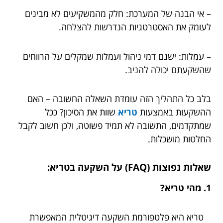
– אי הבנה של המערכת: חלק מהמשקיעים לא מבינים
לעומק את האסטרטגיות הנדרשות להצלחה.
– עמלות: ישנם דמי ניהול ועמלות שמקלים על הרווחים
שהשקעתם יכולה להניב.
בלב כל התהליך הזה עומדת השאלה החשובה – האם
ההשקעות באמצעות
טריא
שוות את הסיכון? ככל
שמתקדמים, התשובה לא תמיד פשוטה, ולכן חשוב לקבל
החלטות מושכלות.
שאלות נפוצות (FAQ) על השקעה בטריא:
1. מהי טריא?
טריא היא פלטפורמת השקעה דיגיטלית המאפשרת