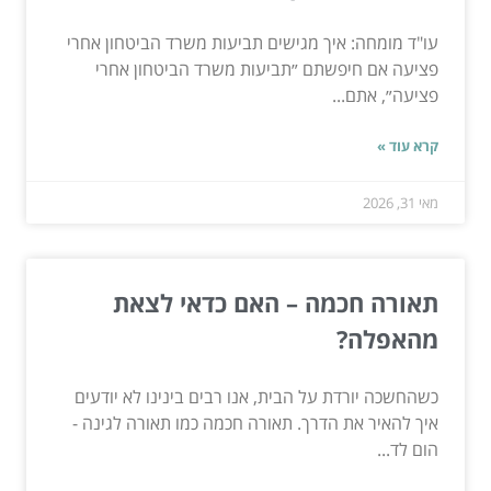
עו"ד מומחה: איך מגישים תביעות משרד הביטחון אחרי
פציעה אם חיפשתם ״תביעות משרד הביטחון אחרי
פציעה״, אתם...
קרא עוד »
מאי 31, 2026
תאורה חכמה – האם כדאי לצאת
מהאפלה?
כשהחשכה יורדת על הבית, אנו רבים בינינו לא יודעים
איך להאיר את הדרך. תאורה חכמה כמו תאורה לגינה -
הום לד...