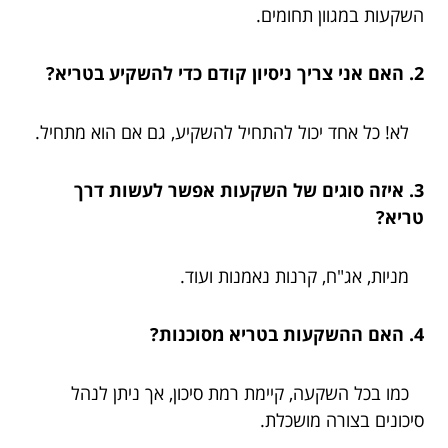
השקעות במגוון תחומים.
2. האם אני צריך ניסיון קודם כדי להשקיע בטריא?
לא! כל אחד יכול להתחיל להשקיע, גם אם הוא מתחיל.
3. איזה סוגים של השקעות אפשר לעשות דרך
טריא?
מניות, אג"ח, קרנות נאמנות ועוד.
4. האם ההשקעות בטריא מסוכנות?
כמו בכל השקעה, קיימת רמת סיכון, אך ניתן לנהל
סיכונים בצורה מושכלת.