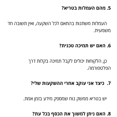
5. מהם העמלות בטריא?
העמלות משתנות בהתאם לכל השקעה, ואין תשובה חד
משמעית.
6. האם יש תמיכה טכנית?
כן, הלקוחות יכולים לקבל תמיכה בקלות דרך
הפלטפורמה.
7. כיצד אני עוקב אחרי ההשקעות שלי?
יש בטריא ממשק נוח שמספק מידע בזמן אמת.
8. האם ניתן למשוך את הכסף בכל עת?