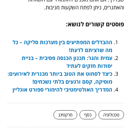
והאתגרים, ניתן לפתח השקעות מניבות.
פוסטים קשורים לנושא:
ההבדלים המפתיעים בין מערכות סליקה – כל
מה שרציתם לדעת!
עמית והגר: תכנון הכנסה פסיבית – בניית
יסודות חזקים לעתיד
כיצד לסחוט את הטוב ביותר מכנרית לאירועים:
מוסיקה, קסם ורגעים בלתי נשכחים!
המדריך האולטימטיבי להימורי ספורט אונליין
טכנולוגיה
כסף
מרקטינג