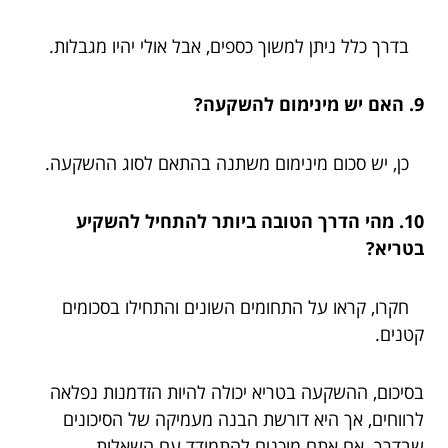
בדרך כלל ניתן למשוך כספים, אבל אולי יהיו מגבלות.
9. האם יש מינימום להשקעה?
כן, יש סכום מינימום משתנה בהתאם לסוג ההשקעה.
10. מהי הדרך הטובה ביותר להתחיל להשקיע
בטריא?
חקרו, קראו על התחומים השונים והתחילו בסכומים
קטנים.
בסיכום, ההשקעה בטריא יכולה להיות הזדמנות נפלאה
לרווחים, אך היא דורשת הבנה מעמיקה של הסיכונים
שבדרך. אם אתם מוכנים להתמודד עם השאלות