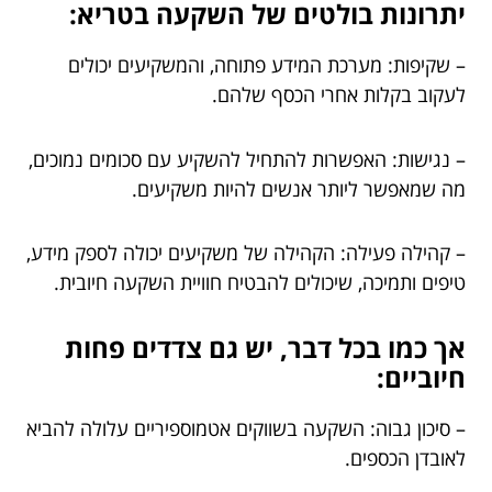
יתרונות בולטים של השקעה בטריא:
– שקיפות: מערכת המידע פתוחה, והמשקיעים יכולים
לעקוב בקלות אחרי הכסף שלהם.
– נגישות: האפשרות להתחיל להשקיע עם סכומים נמוכים,
מה שמאפשר ליותר אנשים להיות משקיעים.
– קהילה פעילה: הקהילה של משקיעים יכולה לספק מידע,
טיפים ותמיכה, שיכולים להבטיח חוויית השקעה חיובית.
אך כמו בכל דבר, יש גם צדדים פחות
חיוביים:
– סיכון גבוה: השקעה בשווקים אטמוספיריים עלולה להביא
לאובדן הכספים.