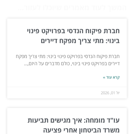
המשך לעוד מאמרים שיוכלו לעזור...
חברת פיקוח הנדסי בפרויקט פינוי
בינוי: מתי צריך מפקח דיירים
חברת פיקוח הנדסי בפרויקט פינוי בינוי: מתי צריך מפקח
דיירים בפרויקט פינוי בינוי, כולם מדברים על היזם,...
קרא עוד »
יול 01, 2026
עו"ד מומחה: איך מגישים תביעות
משרד הביטחון אחרי פציעה