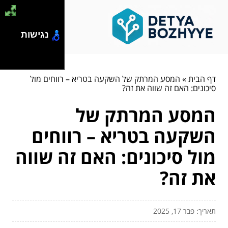
נגישות
דף הבית
»
המסע המרתק של השקעה בטריא – רווחים מול
סיכונים: האם זה שווה את זה?
המסע המרתק של
השקעה בטריא – רווחים
מול סיכונים: האם זה שווה
את זה?
תאריך: פבר 17, 2025