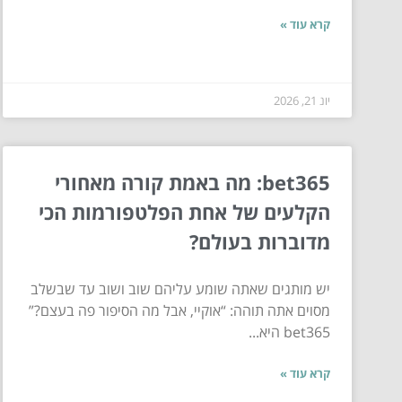
קרא עוד »
יונ 21, 2026
bet365: מה באמת קורה מאחורי
הקלעים של אחת הפלטפורמות הכי
מדוברות בעולם?
יש מותגים שאתה שומע עליהם שוב ושוב עד שבשלב
מסוים אתה תוהה: “אוקיי, אבל מה הסיפור פה בעצם?”
bet365 היא...
קרא עוד »