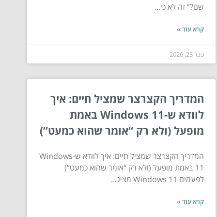
שם?” זה לא כי...
קרא עוד »
פבר 23, 2026
המדריך הקצרצר שמציל חיים: איך
לוודא ש-Windows 11 באמת
מופעל (ולא רק “אומר שהוא כמעט”)
המדריך הקצרצר שמציל חיים: איך לוודא ש-Windows
11 באמת מופעל (ולא רק “אומר שהוא כמעט”)
לפעמים Windows 11 מציג...
קרא עוד »