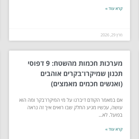
קרא עוד »
מרץ 29, 2026
מערכות חכמות מהשטח: 9 דפוסי
תכנון שמיקרו־בקרים אוהבים
(ואנשים חכמים מאמצים)
אם במאמר הקודם דיברנו על מי המיקרו־בקר ומה הוא
עושה, עכשיו מגיע החלק שבו רואים איך זה נראה
בפועל. לא...
קרא עוד »