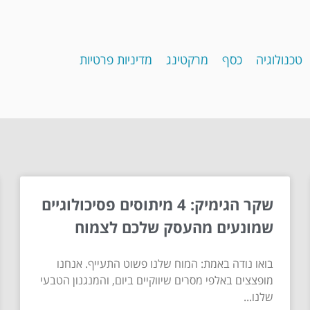
טכנולוגיה
כסף
מרקטינג
מדיניות פרטיות
שקר הגימיק: 4 מיתוסים פסיכולוגיים
שמונעים מהעסק שלכם לצמוח
בואו נודה באמת: המוח שלנו פשוט התעייף. אנחנו
מופצצים באלפי מסרים שיווקיים ביום, והמנגנון הטבעי
שלנו...