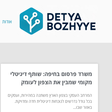
אודות
משרד פרסום בחיפה: שותף דיגיטלי
מקומי שמבין את הצפון לעומק
המרחב העסקי בצפון הארץ משתנה במהירות, ועסקים
בכל גודל נדרשים לנוכחות דיגיטלית חדה ומדויקת.
באזור שבו...