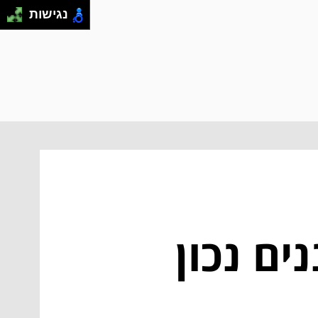
נגישות
ים נכון