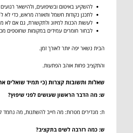
להשקיע באיטום ובשיפועים, ולהישאר רגועים 
לתכנן נקודות חשמל ותאורה מראש, כדי לא ל
לעשות הכנות למיזוג ולתקשורת, גם אם לא מת
לבחור חומרים עמידים במקומות שחוטפים מכות,
הבית נשאר יפה יותר לאורך זמן.
והתקציב פחות אוהב הפתעות.
שאלות ותשובות קצרות (כי תמיד שואלים את 
ש: מה הדבר הראשון שעושים לפני שיפוץ?
ת: מגדירים מטרות: מה חייב להשתנות, מה נחמד לש
ש: כמה רזרבה לשים בתקציב?