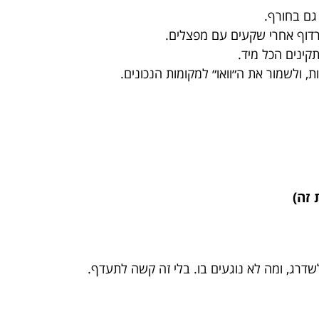
גם בחורף.
רדוף אחרי שקעים עם מפצלים.
קינים הכל מיד.
 ולשמור את ה״וואו״ למקומות הנכונים.
זה)
דרג, ומה לא נוגעים בו. בלי זה קשה לתעדף.