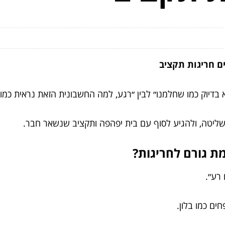
עים חריגות תקציב
יצא בדיוק כמו שחלמנו״ לבין ״רגע, למה החשבונית הזאת נראית כמו
ליטה, ולהגיע לסוף עם בית יפהפה ותקציב שנשאר חבר.
ת גורם לחריגות?
רע״.
ים כמו בלון.