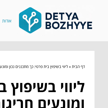
אודות
דף הבית
»
ליווי בשיפוץ בית פרטי: כך מתכננים נכון ומונ
ליווי בשיפוץ ב
ומונעים חריגו