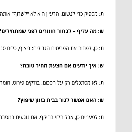
ת: מספיק כדי לנשום. הרעיון הוא לא ״לשרוף״ אות
ש: מה עדיף – לבחור חומרים לפני שמתחילים?
ת: כן, לפחות את הפריטים הגדולים: ריצוף, כלים סנ
ש: איך יודעים אם הצעת מחיר טובה?
ת: לא מסתכלים רק על הסכום. בודקים פירוט, חומרים
ש: האם אפשר לגור בבית בזמן שיפוץ?
ת: לפעמים כן, אבל תלוי בהיקף. אם נוגעים במטבח,