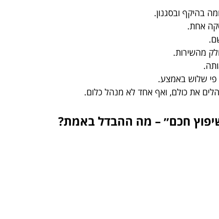
מה בהיקף ובסגנון.
קה אחת.
ם.
חלק מהשירות.
ותה.
פי שלוש באמצע.
ים את כולם, ואף אחד לא מנהל כלום.
שיפוץ חכם״ – מה ההבדל באמת?