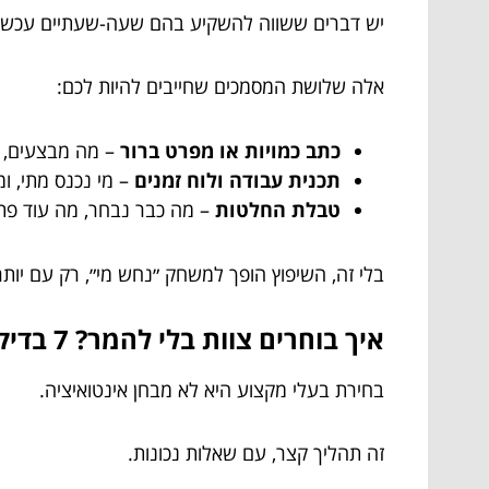
יש דברים ששווה להשקיע בהם שעה-שעתיים עכשיו,
אלה שלושת המסמכים שחייבים להיות לכם:
כתב כמויות או מפרט ברור
– מה מבצעים, בא
תכנית עבודה ולוח זמנים
– מי נכנס מתי, ומ
טבלת החלטות
– מה כבר נבחר, מה עוד פתוח
בלי זה, השיפוץ הופך למשחק ״נחש מי״, רק עם יותר
איך בוחרים צוות בלי להמר? 7 בדיקות קטנות
בחירת בעלי מקצוע היא לא מבחן אינטואיציה.
זה תהליך קצר, עם שאלות נכונות.