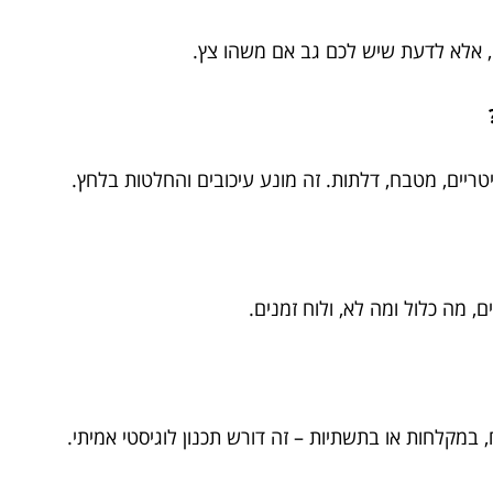
ה, אלא לדעת שיש לכם גב אם משהו צץ.
יטריים, מטבח, דלתות. זה מונע עיכובים והחלטות בלחץ.
, מה כלול ומה לא, ולוח זמנים.
 במקלחות או בתשתיות – זה דורש תכנון לוגיסטי אמיתי.