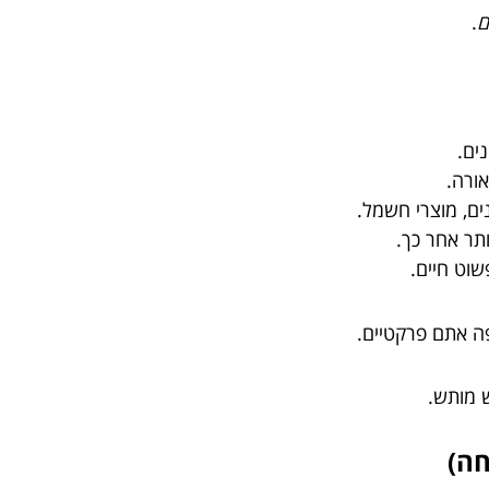
ם
.
ים.
אורה.
ים, מוצרי חשמל.
תר אחר כך.
וט חיים.
ה אתם פרקטיים.
ש מותש.