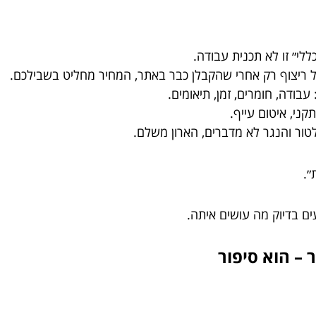
ללי״ זו לא תכנית עבודה.
ריצוף רק אחרי שהקבלן כבר באתר, המחיר מחליט בשבילכם.
בודה, חומרים, זמן, תיאומים.
ני, איטום עייף.
ור והנגר לא מדברים, הארון משלם.
״.
 בדיוק מה עושים איתה.
– הוא סיפור