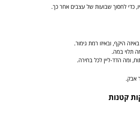
 כדי לחסוך שבועות של עצבים אחר כך.
יזה היקף, ובאיזו רמת גימור.
ה תלוי במה.
, ומה הדד-ליין לכל בחירה.
 אבק.