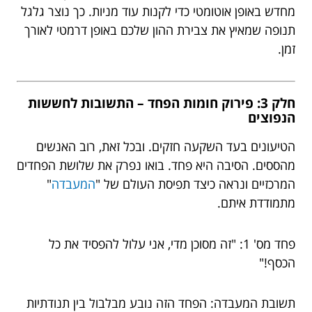
מחדש באופן אוטומטי כדי לקנות עוד מניות. כך נוצר גלגל
תנופה שמאיץ את צבירת ההון שלכם באופן דרמטי לאורך
זמן.
חלק 3: פירוק חומות הפחד – התשובות לחששות
הנפוצים
הטיעונים בעד השקעה חזקים. ובכל זאת, רוב האנשים
מהססים. הסיבה היא פחד. בואו נפרק את שלושת הפחדים
המרכזיים ונראה כיצד תפיסת העולם של "
המעבדה
"
מתמודדת איתם.
פחד מס' 1: "זה מסוכן מדי, אני עלול להפסיד את כל
הכסף!"
תשובת המעבדה: הפחד הזה נובע מבלבול בין תנודתיות