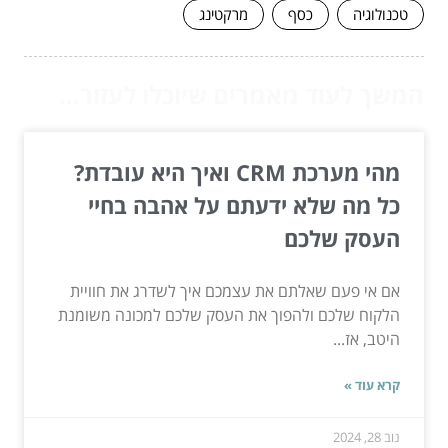
טכנולוגיה
כסף
מרקטינג
המשך לעוד מאמרים שיוכלו לעזור...
מהי מערכת CRM ואיך היא עובדת?
כל מה שלא ידעתם על אהבה בחיי
העסק שלכם
אם אי פעם שאלתם את עצמכם איך לשדרג את חוויית
הלקוח שלכם ולהפוך את העסק שלכם למכונה משומנת
היטב, אז...
קרא עוד »
נוב 28, 2024