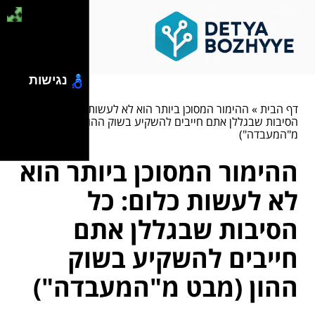
נגישות
דף הבית
»
ההימור המסוכן ביותר הוא לא לעשות כלום: כל
הסיבות שבגללן אתם חייבים להשקיע בשוק ההון (מבט
מ"המעבדה")
ההימור המסוכן ביותר הוא
לא לעשות כלום: כל
הסיבות שבגללן אתם
חייבים להשקיע בשוק
ההון (מבט מ"המעבדה")