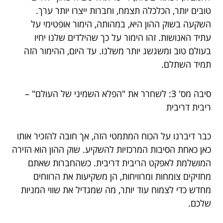
טובים יותר, הכלכלה תצמח, וחברות ייצרו יותר ערך.
השקעה בשוק ההון היא, במהותה, הימור אופטימי על
עתיד האנושות. זהו הימור על כך שהילדים שלנו יחיו
בעולם טוב ומשגשג יותר משלנו. עד היום, ההימור הזה
תמיד השתלם.
סיבה מס' 3: לשחרר את "הפלא השמיני של העולם" –
ריבית דריבית
כבר דיברנו על הכוח המתמטי הזה, אך חובה להזכיר אותו
כאן כאחת הסיבות המרכזיות להשקיע. שוק ההון הוא הזירה
המושלמת לאפקט הריבית דריבית. כשהחברות שאתם
מחזיקים צומחות ומרוויחות, הן משקיעות את הרווחים
מחדש כדי לצמוח עוד יותר, מה שמגדיל את שווי המניות
שלכם.