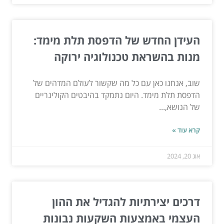
העידן החדש של הדפסת תלת מימד:
מנות בהשראת טכנולוגיה ירוקה
שוב, אנחנו כאן עם כל מה שקשור לעולם המדהים של
הדפסת תלת מימד. היום נתמקד בהיבטים הקולינריים
של הנושא,...
קרא עוד »
אוג 20, 2024
דרכים יצירתיות להגדיל את ההון
העצמי באמצעות השקעות נבונות