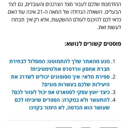
ההזדמנות שלכם לעבור מצד הצרכנים והעובדים, גם לצד
הבעלים. השאלה הגדולה של המאה ה-21 אינה עוד
האם
כדאי לכם להיכנס לעולם ההשקעות, אלא רק
איך
תבחרו
לעשות זאת.
פוסטים קשורים לנושא:
מנע מהאתר שלך להתמוטט: המסלול לבחירת
חברת אחסון וורדפרס אולטימטיבית!
ספירת מלאי: איך מסופונים יכולים לשדרג את
היעילות שלכם בעשרות מונים?
כיצד יועץ עסקי לסטארט אפ יכול לעזור לכם?
להתעשר ולא במקרה: הספרים שיוכיחו לכם
שעושר הוא הנדסה, לא הימור בקזינו