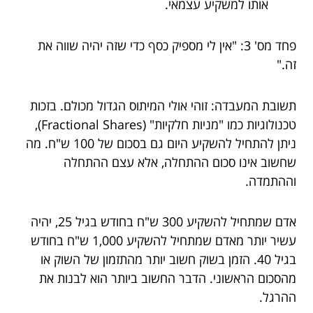
אותו למשקיע עצמאי.
פחד מס' 3: "אין לי מספיק כסף כדי שזה יהיה שווה את
זה."
תשובת המעבדה: זוהי אולי המיתוס הגדול מכולם. בזכות
טכנולוגיות כמו "מניות חלקיות" (Fractional Shares),
ניתן להתחיל להשקיע היום גם בסכום של 100 ש"ח. מה
שחשוב אינו סכום ההתחלה, אלא עצם ההתחלה
וההתמדה.
אדם שמתחיל להשקיע 300 ש"ח בחודש בגיל 25, יהיה
עשיר יותר מאדם שמתחיל להשקיע 1,000 ש"ח בחודש
בגיל 40. הזמן בשוק חשוב יותר מהתזמון של השוק או
מהסכום הראשוני. הדבר החשוב ביותר הוא לבנות את
ההרגל.